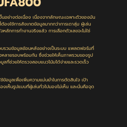
ช้ UFA800
ขึ้นอย่างต่อเนื่อง เนื่องจากลักษณะเฉพาะตัวของมัน
งใช้การสังเกตข้อมูลมากกว่าการเดาสุ่ม ผู้เล่น
ใจหลักการทำงานจริงแล้ว การเลือกตัวเลขจะไม่ใช่
วยรวบรวมข้อมูลย้อนหลังอย่างเป็นระบบ แพลตฟอร์มที่
ังหลายรอบพร้อมกัน ซึ่งช่วยให้เห็นภาพรวมของรูป
ข้อมูลที่ช่วยให้ตรวจสอบแนวโน้มได้ง่ายและรวดเร็ว
้อมูลเพื่อเพิ่มความแม่นยำในการตัดสินใจ เป้า
็นรูปแบบที่ผู้เล่นทั่วไปมองไม่เห็น และนั่นคือจุด