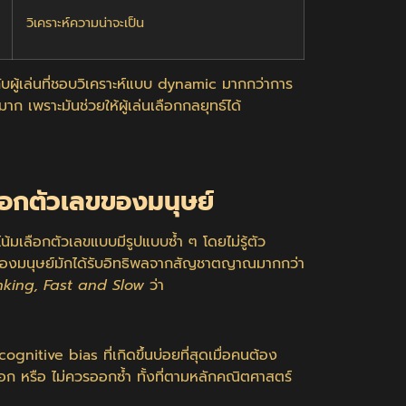
วิเคราะห์ความน่าจะเป็น
กับผู้เล่นที่ชอบวิเคราะห์แบบ dynamic มากกว่าการ
 เพราะมันช่วยให้ผู้เล่นเลือกกลยุทธ์ได้
ือกตัวเลขของมนุษย์
มเลือกตัวเลขแบบมีรูปแบบซ้ำ ๆ โดยไม่รู้ตัว
เลขของมนุษย์มักได้รับอิทธิพลจากสัญชาตญาณมากกว่า
nking, Fast and Slow
ว่า
 cognitive bias ที่เกิดขึ้นบ่อยที่สุดเมื่อคนต้อง
ออก หรือ ไม่ควรออกซ้ำ ทั้งที่ตามหลักคณิตศาสตร์