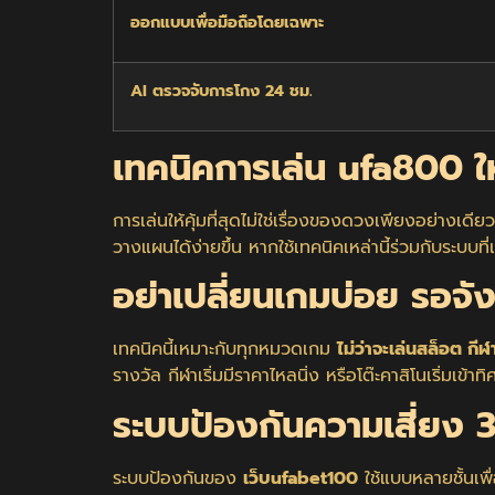
ออกแบบเพื่อมือถือโดยเฉพาะ
AI ตรวจจับการโกง 24 ชม.
เทคนิคการเล่น ufa800 ให้ค
การเล่นให้คุ้มที่สุดไม่ใช่เรื่องของดวงเพียงอย่างเดี
วางแผนได้ง่ายขึ้น หากใช้เทคนิคเหล่านี้ร่วมกับระบบ
อย่าเปลี่ยนเกมบ่อย รอจัง
เทคนิคนี้เหมาะกับทุกหมวดเกม
ไม่ว่าจะเล่นสล็อต กี
รางวัล กีฬาเริ่มมีราคาไหลนิ่ง หรือโต๊ะคาสิโนเริ่มเข
ระบบป้องกันความเสี่ยง 3 ช
ระบบป้องกันของ
เว็บufabet100
ใช้แบบหลายชั้นเพื