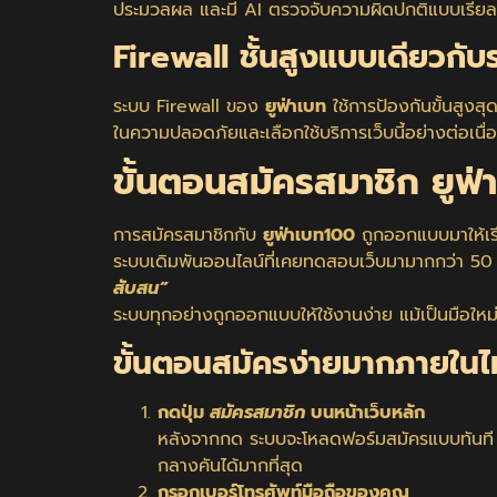
ประมวลผล และมี AI ตรวจจับความผิดปกติแบบเรียลไทม์
Firewall ชั้นสูงแบบเดียวก
ระบบ Firewall ของ
ยูฟ่าเบท
ใช้การป้องกันขั้นสูงสุ
ในความปลอดภัยและเลือกใช้บริการเว็บนี้อย่างต่อเนื่
ขั้นตอนสมัครสมาชิก ยูฟ
การสมัครสมาชิกกับ
ยูฟ่าเบท100
ถูกออกแบบมาให้เรีย
ระบบเดิมพันออนไลน์ที่เคยทดสอบเว็บมามากกว่า 50 
สับสน”
ระบบทุกอย่างถูกออกแบบให้ใช้งานง่าย แม้เป็นมือใหม่ก็เ
ขั้นตอนสมัครง่ายมากภายในไม่
กดปุ่ม
สมัครสมาชิก
บนหน้าเว็บหลัก
หลังจากกด ระบบจะโหลดฟอร์มสมัครแบบทันที ไม่ห
กลางคันได้มากที่สุด
กรอกเบอร์โทรศัพท์มือถือของคุณ