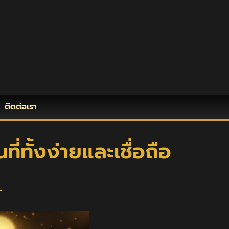
ติดต่อเรา
ทั้งง่ายและเชื่อถือ