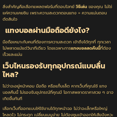
สิ่งสำคัญคือเลือกแพลตฟอร์มที่ตอบโจทย์
วิธีเล่น
ของคุณ ไม่ใช่
แค่ความเคยชิน เพราะความสะดวกตอนแทง = ความแม่นตอน
ตัดสินใจ
แทงบอลผ่านมือถือดียังไง?
มือถือเหมาะกับคนที่ต้องการความสะดวก เข้าถึงได้ทุกที่ ทุกเวลา
ไม่พลาดแม้แต่วินาทีเดียว โดยเฉพาะการ
แทงบอลสดคืนนี้
ที่ต้อง
เร็วและแม่น
เว็บไหนรองรับทุกอุปกรณ์แบบลื่น
ไหล?
ไม่ว่าจะอยู่หน้าคอม มือถือ หรือแท็บเล็ต หากเว็บที่คุณใช้ แทง
บอลคืนนี้ ไม่รองรับอุปกรณ์ที่คุณมี โอกาสพลาดราคาสวย ๆ อาจ
เกิดขึ้นทันที
เลือกเว็บที่ออกแบบให้ใช้งานได้ทุกหน้าจอ ไม่ว่าจะเล็กหรือใหญ่
โหลดไว ไม่กระตุก เปลี่ยนเมนูง่าย ไม่ต้องซูมเข้าออกให้เสียจังหวะ