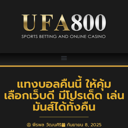
แทงบอลคืนนี้ ให้คุ้ม
เลือกเว็บดี มีโปรเด็ด เล่น
มันส์ได้ทั้งคืน
พีรพล วัฒนศิริ
กันยายน 8, 2025