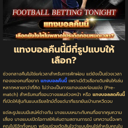
แทงบอลคืนนี้มีกี่รูปแบบให้
เลือก?
ช่วงกลางคืนไม่ใช่แค่เวลาสำหรับการพักผ่อน แต่ยังเป็นช่วงเวลา
ทองของคนที่อยาก
แทงบอลคืนนี้
เพราะมีตัวเลือกเดิมพันให้เล่น
หลากหลายกว่าที่คิด ไม่ว่าจะเป็นการแทงบอลก่อนแข่ง (Pre-
match) สำหรับคนที่ชอบวางแผนล่วงหน้า หรือ
แทงบอลสดคืนนี้
ที่เปิดให้ลุ้นกันแบบเรียลไทม์ตั้งแต่นาทีแรกยันเป่านกหวีดจบ
แต่ละรูปแบบมีเสน่ห์ต่างกัน บางแบบเหมาะกับคนที่อยากคุมความ
เสี่ยง บางแบบเปิดโอกาสให้เล่นตามสถานการณ์ บทความนี้จะพา
คุณไปรู้จักทั้งหมด พร้อมช่วยตัดสินใจว่าแบบไหนใช่สำหรับคุณใน