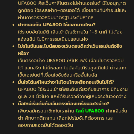
UFA800 คือเว็บคาสิโนตรงไม่ผ่านเอเย่นต์ มีใบอนุญาต
ถูกต้อง ใช้ระบบฝาก–ถอนออโต้ เชื่อมเกมกับค่ายแม่และ
ผ่านการตรวจสอบมาตรฐานระดับสากล
ฝากถอนกับ UFA800 ใช้เวลานานไหม?
ใช้ระบบอัตโนมัติ เงินเข้าบัญชีภายใน 1–5 นาที ไม่ต้อง
แจ้งสลิป ไม่มีค่าธรรมเนียมแอบแฝง
โปรโมชันและโบนัสของเว็บตรงดีกว่าเว็บเอเย่นต์จริง
หรือ?
เว็บตรงอย่าง UFA800 ให้โปรแฟร์ เงื่อนไขตรวจสอบ
ได้ แจกจริง ไม่มีหลอก ไม่บังคับเทิร์นสูงเกินไป ต่างจาก
เว็บเอเย่นต์ที่เงื่อนไขซับซ้อนหรืออั้นโบนัส
มั่นใจได้แค่ไหนว่าจะไม่โดนโกงหรือถอนเงินไม่ได้?
UFA800 ใช้ระบบเข้ารหัสระดับเดียวกับธนาคาร มีทีมงาน
ดูแล 24 ชั่วโมง และได้รับรีวิวดีจากผู้เล่นจริงในวงกว้าง
มือใหม่เริ่มต้นกับเว็บตรงต้องเตรียมอะไรบ้าง?
เพียงสมัครสมาชิกกับเราผ่าน
ไลน์ UFA800
ฝากเงินขั้น
ต่ำ ศึกษากติกาเกม เลือกโปรโมชันที่ต้องการ และ
สอบถามแอดมินได้ตลอดวัน