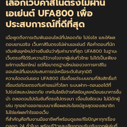
เลือกเว็บคาสิโนตรงไม่ผ่าน
เอเย่นต์ UFA800 เพื่อ
ประสบการณ์ที่ดีที่สุด
เมื่อพูดถึงการเดิมพันออนไลน์ที่ปลอดภัย โปร่งใส และให้ผล
ตอบแทนจริง เว็บคาสิโนตรงไม่ผ่านเอเย่นต์ คือคำตอบที่นัก
เดิมพันยุคใหม่ต่างยืนยันว่าคุ้มค่ามากที่สุด UFA800 ในฐานะ
เว็บตรงที่ได้รับความไว้วางใจจากผู้เล่นทั่วไทย ไม่ได้เป็นเพียง
แค่ทางเลือกใหม่ แต่คือมาตรฐานใหม่ของวงการคาสิโน
ออนไลน์ที่มอบประสบการณ์เหนือระดับในทุกมิติ
ความโดดเด่นของ UFA800 เริ่มตั้งแต่ระบบเกมที่ลิขสิทธิ์แท้
เชื่อมต่อโดยตรงกับค่ายแม่ทั่วโลก ระบบฝาก–ถอนออโต้ที่
โปร่งใสและปลอดภัย เทคโนโลยีเข้ารหัสข้อมูลเหมือนธนาคารชั้น
นำ ตลอดจนโปรโมชันที่ตรงไปตรงมา เงื่อนไขชัดเจน ไม่มีดักผู้
เล่น ทุกอย่างออกแบบมาเพื่อผลประโยชน์สูงสุดของสมาชิก
ไม่ใช่แค่ผลกำไรของเว็บ
ที่สำคัญคือทีมงานมืออาชีพที่พร้อมดูแลแก้ไขปัญหาทุกเรื่อง
ตลอด 24 ชั่วโมง พร้อมรีวิวและเสียงตอบรับจริงจากผู้เล่นที่