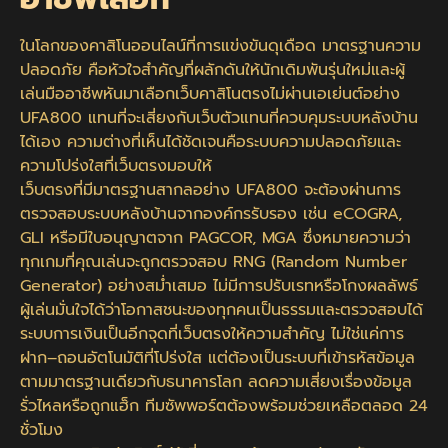
ในโลกของคาสิโนออนไลน์ที่การแข่งขันดุเดือด มาตรฐานความ
ปลอดภัย คือหัวใจสำคัญที่ผลักดันให้นักเดิมพันรุ่นใหม่และผู้
เล่นมืออาชีพหันมาเลือกเว็บคาสิโนตรงไม่ผ่านเอเย่นต์อย่าง
UFA800 แทนที่จะเสี่ยงกับเว็บตัวแทนที่ควบคุมระบบหลังบ้าน
ได้เอง ความต่างที่เห็นได้ชัดเจนคือระบบความปลอดภัยและ
ความโปร่งใสที่เว็บตรงมอบให้
เว็บตรงที่มีมาตรฐานสากลอย่าง UFA800 จะต้องผ่านการ
ตรวจสอบระบบหลังบ้านจากองค์กรรับรอง เช่น eCOGRA,
GLI หรือมีใบอนุญาตจาก PAGCOR, MGA ซึ่งหมายความว่า
ทุกเกมที่คุณเล่นจะถูกตรวจสอบ RNG (Random Number
Generator) อย่างสม่ำเสมอ ไม่มีการปรับเรทหรือโกงผลลัพธ์
ผู้เล่นมั่นใจได้ว่าโอกาสชนะของทุกคนเป็นธรรมและตรวจสอบได้
ระบบการเงินเป็นอีกจุดที่เว็บตรงให้ความสำคัญ ไม่ใช่แค่การ
ฝาก–ถอนอัตโนมัติที่โปร่งใส แต่ต้องเป็นระบบที่เข้ารหัสข้อมูล
ตามมาตรฐานเดียวกับธนาคารโลก ลดความเสี่ยงเรื่องข้อมูล
รั่วไหลหรือถูกแฮ็ก ทีมซัพพอร์ตต้องพร้อมช่วยเหลือตลอด 24
ชั่วโมง