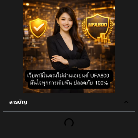
สารบัญ