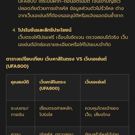
UFA800 ใช้ระบบฝาก–ถอนอัตโนมัติ เงินเข้าบัญชีไว
ปลอดภัยด้วยการเข้ารหัส ข้อมูลส่วนตัวไม่รั่วไหล ต่าง
จากเว็บเอเย่นต์ที่ต้องรออนุมัติหรือแจ้งแอดมินซ้ำซาก
โปรโมชันและสิทธิประโยชน์
เว็บตรงให้โปรแฟร์ เงื่อนไขชัดเจน ตรวจสอบได้จริง เว็บ
เอเย่นต์มักซ่อนรายละเอียดหรือให้โปรแบบจำกัด
ตารางเปรียบเทียบ เว็บคาสิโนตรง VS เว็บเอเย่นต์
(UFA800)
คุณสมบัติ
เว็บคาสิโนตรง
เว็บเอเย่นต์
(UFA800)
ระบบเกม/
เชื่อมตรงค่ายหลัก,
ควบคุมโดยเจ้าของ
การเงิน
โปร่งใส
เว็บ, เสี่ยงโกง
ความ
เข้ารหัส, ตรวจสอบ
ข้อมูลรั่วไหลได้ง่าย