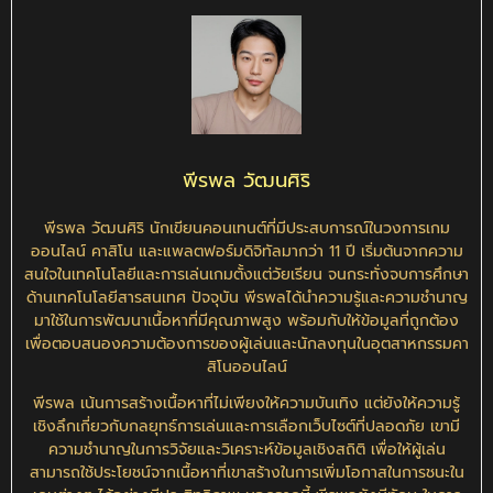
พีรพล วัฒนศิริ
พีรพล วัฒนศิริ นักเขียนคอนเทนต์ที่มีประสบการณ์ในวงการเกม
ออนไลน์ คาสิโน และแพลตฟอร์มดิจิทัลมากว่า 11 ปี เริ่มต้นจากความ
สนใจในเทคโนโลยีและการเล่นเกมตั้งแต่วัยเรียน จนกระทั่งจบการศึกษา
ด้านเทคโนโลยีสารสนเทศ ปัจจุบัน พีรพลได้นำความรู้และความชำนาญ
มาใช้ในการพัฒนาเนื้อหาที่มีคุณภาพสูง พร้อมกับให้ข้อมูลที่ถูกต้อง
เพื่อตอบสนองความต้องการของผู้เล่นและนักลงทุนในอุตสาหกรรมคา
สิโนออนไลน์
พีรพล เน้นการสร้างเนื้อหาที่ไม่เพียงให้ความบันเทิง แต่ยังให้ความรู้
เชิงลึกเกี่ยวกับกลยุทธ์การเล่นและการเลือกเว็บไซต์ที่ปลอดภัย เขามี
ความชำนาญในการวิจัยและวิเคราะห์ข้อมูลเชิงสถิติ เพื่อให้ผู้เล่น
สามารถใช้ประโยชน์จากเนื้อหาที่เขาสร้างในการเพิ่มโอกาสในการชนะใน