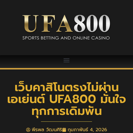
เว็บคาสิโนตรงไม่ผ่าน
เอเย่นต์ UFA800 มั่นใจ
ทุกการเดิมพัน
พีรพล วัฒนศิริ
กุมภาพันธ์ 4, 2026