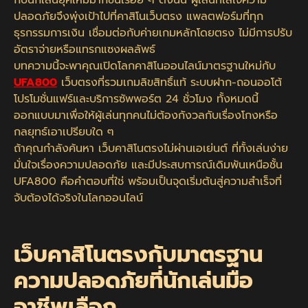
ปลอดภัยจึงพุ่งเป้าไปที่คาสิโนเว็บตรง แพลตฟอร์มที่ทุก
ธุรกรรมการเงิน เชื่อมต่อกับค่ายเกมหลักโดยตรง ไม่มีการปรับ
อัตราจ่ายหรือแทรกแซงผลลัพธ์
บทความนี้จะพาคุณเปิดโลกคาสิโนออนไลน์มาตรฐานใหม่กับ
UFA800
เว็บตรงที่รวมเกมลิขสิทธิ์แท้ ระบบฝาก-ถอนออโต้
โปรโมชั่นแฟร์และบริการซัพพอร์ต 24 ชั่วโมง ทั้งหมดนี้
ออกแบบมาเพื่อให้ผู้เล่นทุกคนไม่ต้องกังวลกับเรื่องโกงหรือ
กลยุทธ์เอาเปรียบใด ๆ
ถ้าคุณกำลังค้นหา เว็บคาสิโนตรงไม่ผ่านเอเย่นต์ ที่ทั้งเล่นง่าย
มั่นใจเรื่องความปลอดภัย และมีประสบการณ์เดิมพันเหนือชั้น
UFA800 คือคำตอบที่ใช่ พร้อมเป็นจุดเริ่มต้นสู่ความสำเร็จที่
จับต้องได้จริงในโลกออนไลน์
เว็บคาสิโนตรงกับมาตรฐาน
ความปลอดภัยที่นักเล่นมือ
อาชีพเลือก