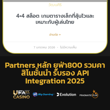
4×4 สล็อต เกมตารางเล็กที่ลุ้นไวและ
เหมาะกับผู้เล่นไทย
อ่านต่อ »
7 มกราคม 2026
ไม่มีความเห็น
Partners หลัก ยูฟ่า800 รวมคา
สิโนชั้นนำ รับรอง API
Integration 2025