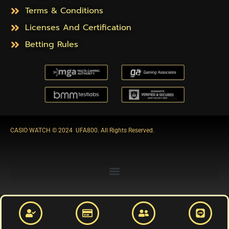
Terms & Conditions
Licenses And Certification
Betting Rules
CASIO WATCH © 2024 UFA800. All Rights Reserved.