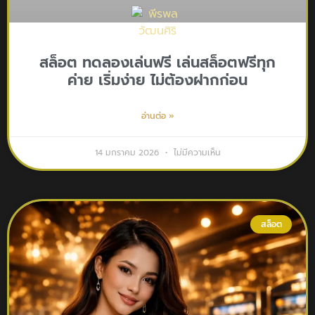
สล็อต ทดลองเล่นฟรี เล่นสล็อตฟรีทุก
ค่าย เริ่มง่าย ไม่ต้องฝากก่อน
อ่านต่อ »
14 มกราคม 2026
ไม่มีความเห็น
สล็อต