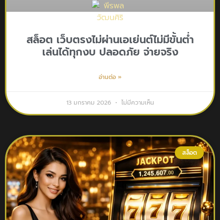
สล็อต เว็บตรงไม่ผ่านเอเย่นต์ไม่มีขั้นต่ำ
เล่นได้ทุกงบ ปลอดภัย จ่ายจริง
อ่านต่อ »
13 มกราคม 2026
ไม่มีความเห็น
สล็อต