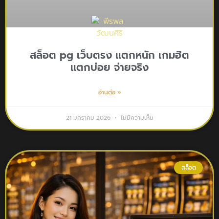
สล็อต pg เว็บตรง แตกหนัก เกมฮิต
แตกบ่อย จ่ายจริง
อ่านต่อ »
21 มกราคม 2026
ไม่มีความเห็น
สล็อต