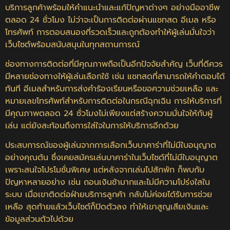
บริการลูกค้าพร้อมให้คำแนะนำและแก้ปัญหาต่างๆ อย่างมืออาชีพ
ตลอด 24 ชั่วโมง ไม่ว่าจะเป็นการติดต่อผ่านแชทสด อีเมล หรือ
โทรศัพท์ การตอบสนองที่รวดเร็วและถูกต้องทำให้ผู้เล่นมั่นใจว่า
เว็บไซต์พร้อมสนับสนุนในทุกสถานการณ์
ช่องทางการติดต่อที่มีคุณภาพถือเป็นอีกปัจจัยสำคัญ เว็บที่ดีควร
มีหลายช่องทางให้ผู้เล่นเลือกใช้ เช่น แชทสดที่สามารถให้คำตอบได้
ทันที อีเมลสำหรับการส่งคำร้องเรียนหรือขอความช่วยเหลือ และ
หมายเลขโทรศัพท์สำหรับการติดต่อในกรณีฉุกเฉิน การให้บริการที่
มีคุณภาพตลอด 24 ชั่วโมงไม่เพียงแต่สร้างความมั่นใจให้กับผู้
เล่น แต่ยังสะท้อนถึงการใส่ใจในการให้บริการอีกด้วย
ประสบการณ์ของผู้เล่นจากการเลือกเว็บบาคาร่าที่ไม่มีใบอนุญาต
อย่างคุณต้น ซึ่งเคยสมัครเล่นบาคาร่าในเว็บไซต์ที่ไม่มีใบอนุญาต
เพราะสนใจโปรโมชั่นพิเศษ แต่หลังจากเล่นไปสักพัก ก็พบกับ
ปัญหาหลายอย่าง เช่น ถอนเงินช้ามากและไม่มีความโปร่งใสใน
ระบบ เมื่อเขาติดต่อฝ่ายบริการลูกค้า กลับไม่ค่อยได้รับการช่วย
เหลือ สุดท้ายแล้วเว็บไซต์ก็ปิดตัวลง ทำให้เขาสูญเสียเงินและ
ข้อมูลส่วนตัวไปด้วย