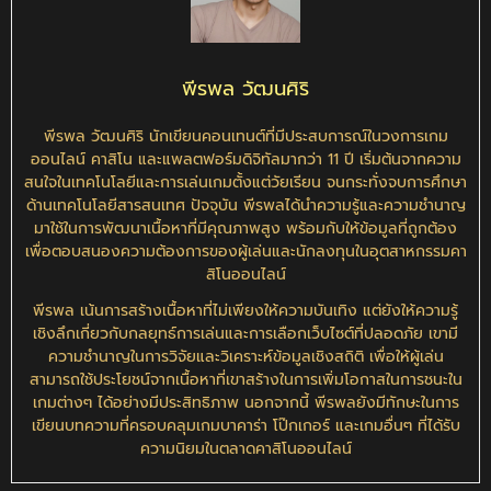
พีรพล วัฒนศิริ
พีรพล วัฒนศิริ นักเขียนคอนเทนต์ที่มีประสบการณ์ในวงการเกม
ออนไลน์ คาสิโน และแพลตฟอร์มดิจิทัลมากว่า 11 ปี เริ่มต้นจากความ
สนใจในเทคโนโลยีและการเล่นเกมตั้งแต่วัยเรียน จนกระทั่งจบการศึกษา
ด้านเทคโนโลยีสารสนเทศ ปัจจุบัน พีรพลได้นำความรู้และความชำนาญ
มาใช้ในการพัฒนาเนื้อหาที่มีคุณภาพสูง พร้อมกับให้ข้อมูลที่ถูกต้อง
เพื่อตอบสนองความต้องการของผู้เล่นและนักลงทุนในอุตสาหกรรมคา
สิโนออนไลน์
พีรพล เน้นการสร้างเนื้อหาที่ไม่เพียงให้ความบันเทิง แต่ยังให้ความรู้
เชิงลึกเกี่ยวกับกลยุทธ์การเล่นและการเลือกเว็บไซต์ที่ปลอดภัย เขามี
ความชำนาญในการวิจัยและวิเคราะห์ข้อมูลเชิงสถิติ เพื่อให้ผู้เล่น
สามารถใช้ประโยชน์จากเนื้อหาที่เขาสร้างในการเพิ่มโอกาสในการชนะใน
เกมต่างๆ ได้อย่างมีประสิทธิภาพ นอกจากนี้ พีรพลยังมีทักษะในการ
เขียนบทความที่ครอบคลุมเกมบาคาร่า โป๊กเกอร์ และเกมอื่นๆ ที่ได้รับ
ความนิยมในตลาดคาสิโนออนไลน์