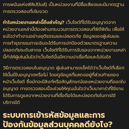
การพนันแห่งฟิลิปปินส์) เป็นหน่วยงานที่มีชื่อเสียงและมีมาตรฐาน
การตรวจสอบที่เข้มงวด
ทำไมหน่วยงานเหล่านี้ถึงสำคัญ?
เว็บไซต์ที่ได้รับอนุญาตจาก
หน่วยงานเหล่านี้ต้องผ่านกระบวนการตรวจสอบที่พิถีพิถัน เพื่อให้
แน่ใจว่าทำงานอย่างยุติธรรมและปลอดภัย ข้อมูลของผู้เล่นและ
การทำธุรกรรมการเงินจะได้รับการปกป้องด้วยมาตรฐานความ
ปลอดภัยระดับสากล เว็บไซต์ที่ได้รับการรับรองจากหน่วยงานเหล่า
นี้ทำให้ผู้เล่นมั่นใจว่าเว็บไซต์นั้นมีความน่าเชื่อถือและโปร่งใส
วิธีการตรวจสอบใบอนุญาต ผู้เล่นสามารถเช็คได้ว่าเว็บไซต์ที่เลือก
ใช้นั้นมีใบอนุญาตหรือไม่ โดยดูข้อมูลที่แสดงอยู่ที่ส่วนท้ายของ
หน้าเว็บไซต์ ซึ่งมักจะมีลิงก์หรือสัญลักษณ์ของหน่วยงานที่ออกใบ
อนุญาต การตรวจสอบนี้จะช่วยให้คุณมั่นใจว่าเว็บบาคาร่าที่ใช้งาน
ได้รับการดูแลจากหน่วยงานที่เชื่อถือได้และปลอดภัยในการใช้
บริการได้
ระบบการเข้ารหัสข้อมูลและการ
ป้องกันข้อมูลส่วนบุคคลดียังไง?