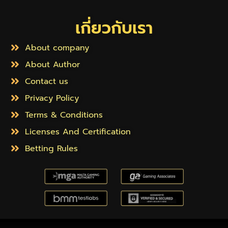
เกี่ยวกับเรา
About company
About Author
Contact us
Privacy Policy
Terms & Conditions
Licenses And Certification
Betting Rules