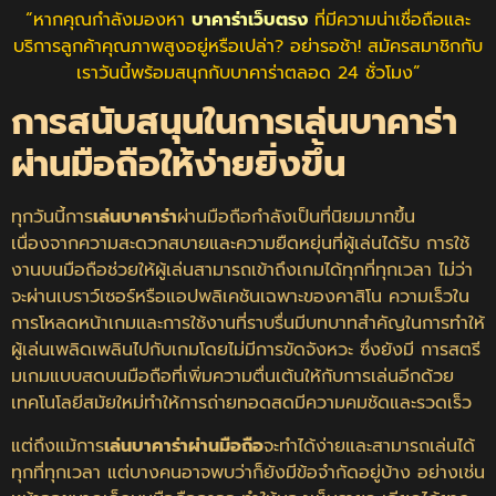
“หากคุณกำลังมองหา
บาคาร่าเว็บตรง
ที่มีความน่าเชื่อถือและ
บริการลูกค้าคุณภาพสูงอยู่หรือเปล่า? อย่ารอช้า!
สมัครสมาชิกกับ
เราวันนี้พร้อมสนุกกับบาคาร่าตลอด 24 ชั่วโมง”
การสนับสนุนในการเล่นบาคาร่า
ผ่านมือถือให้ง่ายยิ่งขึ้น
ทุกวันนี้การ
เล่นบาคาร่า
ผ่านมือถือกำลังเป็นที่นิยมมากขึ้น
เนื่องจากความสะดวกสบายและความยืดหยุ่นที่ผู้เล่นได้รับ การใช้
งานบนมือถือช่วยให้ผู้เล่นสามารถเข้าถึงเกมได้ทุกที่ทุกเวลา ไม่ว่า
จะผ่านเบราว์เซอร์หรือแอปพลิเคชันเฉพาะของคาสิโน ความเร็วใน
การโหลดหน้าเกมและการใช้งานที่ราบรื่นมีบทบาทสำคัญในการทำให้
ผู้เล่นเพลิดเพลินไปกับเกมโดยไม่มีการขัดจังหวะ ซึ่งยังมี การสตรี
มเกมแบบสดบนมือถือที่เพิ่มความตื่นเต้นให้กับการเล่นอีกด้วย
เทคโนโลยีสมัยใหม่ทำให้การถ่ายทอดสดมีความคมชัดและรวดเร็ว
แต่ถึงแม้การ
เล่นบาคาร่าผ่านมือถือ
จะทำได้ง่ายและสามารถเล่นได้
ทุกที่ทุกเวลา แต่บางคนอาจพบว่าก็ยังมีข้อจำกัดอยู่บ้าง อย่างเช่น