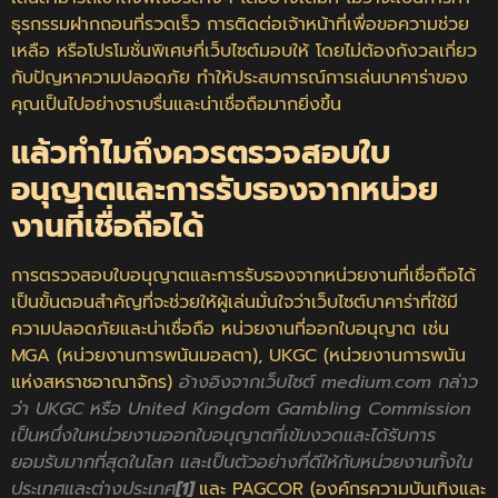
ธุรกรรมฝากถอนที่รวดเร็ว การติดต่อเจ้าหน้าที่เพื่อขอความช่วย
เหลือ หรือโปรโมชั่นพิเศษที่เว็บไซต์มอบให้ โดยไม่ต้องกังวลเกี่ยว
กับปัญหาความปลอดภัย ทำให้ประสบการณ์การเล่นบาคาร่าของ
คุณเป็นไปอย่างราบรื่นและน่าเชื่อถือมากยิ่งขึ้น
แล้วทำไมถึงควรตรวจสอบใบ
อนุญาตและการรับรองจากหน่วย
งานที่เชื่อถือได้
การตรวจสอบใบอนุญาตและการรับรองจากหน่วยงานที่เชื่อถือได้
เป็นขั้นตอนสำคัญที่จะช่วยให้ผู้เล่นมั่นใจว่าเว็บไซต์บาคาร่าที่ใช้มี
ความปลอดภัยและน่าเชื่อถือ หน่วยงานที่ออกใบอนุญาต เช่น
MGA (หน่วยงานการพนันมอลตา), UKGC (หน่วยงานการพนัน
แห่งสหราชอาณาจักร)
อ้างอิงจากเว็บไซต์
medium.com
กล่าว
ว่า UKGC หรือ United Kingdom Gambling Commission
เป็นหนึ่งในหน่วยงานออกใบอนุญาตที่เข้มงวดและได้รับการ
ยอมรับมากที่สุดในโลก และเป็นตัวอย่างที่ดีให้กับหน่วยงานทั้งใน
ประเทศและต่างประเทศ
[1]
และ PAGCOR (องค์กรความบันเทิงและ