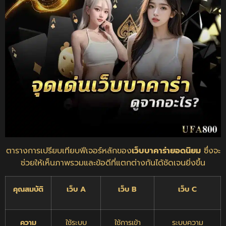
ตารางการเปรียบเทียบฟีเจอร์หลักของ
เว็บบาคาร่ายอดนิยม
ซึ่งจะ
ช่วยให้เห็นภาพรวมและข้อดีที่แตกต่างกันได้ชัดเจนยิ่งขึ้น
คุณสมบัติ
เว็บ A
เว็บ B
เว็บ C
ความ
ใช้ระบบ
ใช้การเข้า
ระบบความ