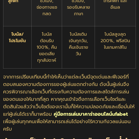
ลูกค้า
ชั่วโมง,
ชั่วโมง,
โทรศัพท์ และ
ช่องทางแช
รองรับหลาย
อีเมล
ทสด
ภาษา
โบนัส/
โบนัส
โบนัสเติม
โบนัสสูงสุด
โปรโมชัน
ต้อนรับ
เงินทุกวัน,
200%, ฟรีสปิน
100%, คืน
คืนเงินราย
ในเกมคาสิโน
ยอดเสีย
วัน
ทุกสัปดาห์
จากการเปรียบเทียบนี้ทำให้เห็นว่าแต่ละเว็บมีจุดเด่นและฟีเจอร์ที่
ตอบสนองความต้องการของผู้เล่นแตกต่างกัน ดังนั้นผู้เล่นจึง
ควรพิจารณาเลือกเว็บที่ตรงกับความต้องการและสไตล์การเล่น
ของตนเองให้มากที่สุด หากคุณเข้าใจถึงการเลือกเว็บไซต์และ
ตัดสินใจแล้วว่าเว็บไซต์ของเรานั้นก็ให้ความปลอดภัยและเชื่อมั่นให้
แก่ผู้เล่นได้เราก็มาพร้อม
คู่มือการเล่นบาคาร่าออนไลน์ufabet
เพื่อผู้เล่นทุกคนเพื่อให้สามารถเล่นได้อย่างไร้ความกังวลแน่นอน
ครับ