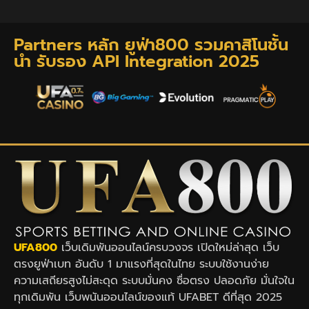
Partners หลัก ยูฟ่า800 รวมคาสิโนชั้น
นำ รับรอง API Integration 2025
UFA800
เว็บเดิมพันออนไลน์ครบวงจร เปิดใหม่ล่าสุด เว็บ
ตรงยูฟ่าเบท อันดับ 1 มาแรงที่สุดในไทย ระบบใช้งานง่าย
ความเสถียรสูงไม่สะดุด ระบบมั่นคง ซื่อตรง ปลอดภัย มั่นใจใน
ทุกเดิมพัน เว็บพนันออนไลน์ของแท้ UFABET ดีที่สุด 2025