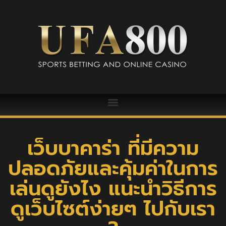
เว็บบาคาร่า ที่มีความ
ปลอดภัยและคุ้มค่าในการ
เล่นดูยังไง แนะนำวิธีการ
ดูเว็บไซต์ง่ายๆ ไปกับเรา