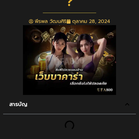
?
พีรพล วัฒนศิริ
ตุลาคม 28, 2024
สารบัญ