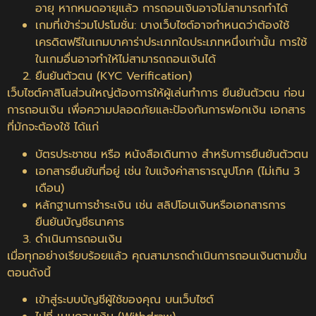
อายุ หากหมดอายุแล้ว การถอนเงินอาจไม่สามารถทำได้
เกมที่เข้าร่วมโปรโมชั่น: บางเว็บไซต์อาจกำหนดว่าต้องใช้
เครดิตฟรีในเกมบาคาร่าประเภทใดประเภทหนึ่งเท่านั้น การใช้
ในเกมอื่นอาจทำให้ไม่สามารถถอนเงินได้
ยืนยันตัวตน (KYC Verification)
เว็บไซต์คาสิโนส่วนใหญ่ต้องการให้ผู้เล่นทำการ ยืนยันตัวตน ก่อน
การถอนเงิน เพื่อความปลอดภัยและป้องกันการฟอกเงิน เอกสาร
ที่มักจะต้องใช้ ได้แก่
บัตรประชาชน หรือ หนังสือเดินทาง สำหรับการยืนยันตัวตน
เอกสารยืนยันที่อยู่ เช่น ใบแจ้งค่าสาธารณูปโภค (ไม่เกิน 3
เดือน)
หลักฐานการชำระเงิน เช่น สลิปโอนเงินหรือเอกสารการ
ยืนยันบัญชีธนาคาร
ดำเนินการถอนเงิน
เมื่อทุกอย่างเรียบร้อยแล้ว คุณสามารถดำเนินการถอนเงินตามขั้น
ตอนดังนี้
เข้าสู่ระบบบัญชีผู้ใช้ของคุณ บนเว็บไซต์