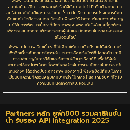
พีรพล วัฒนศิริ นักเขียนคอนเทนต์ที่มีประสบการณ์ในวงการเกม
ออนไลน์ คาสิโน และแพลตฟอร์มดิจิทัลมากว่า 11 ปี เริ่มต้นจากความ
สนใจในเทคโนโลยีและการเล่นเกมตั้งแต่วัยเรียน จนกระทั่งจบการศึกษา
ด้านเทคโนโลยีสารสนเทศ ปัจจุบัน พีรพลได้นำความรู้และความชำนาญ
มาใช้ในการพัฒนาเนื้อหาที่มีคุณภาพสูง พร้อมกับให้ข้อมูลที่ถูกต้อง
เพื่อตอบสนองความต้องการของผู้เล่นและนักลงทุนในอุตสาหกรรมคา
สิโนออนไลน์
พีรพล เน้นการสร้างเนื้อหาที่ไม่เพียงให้ความบันเทิง แต่ยังให้ความรู้
เชิงลึกเกี่ยวกับกลยุทธ์การเล่นและการเลือกเว็บไซต์ที่ปลอดภัย เขามี
ความชำนาญในการวิจัยและวิเคราะห์ข้อมูลเชิงสถิติ เพื่อให้ผู้เล่น
สามารถใช้ประโยชน์จากเนื้อหาที่เขาสร้างในการเพิ่มโอกาสในการชนะใน
เกมต่างๆ ได้อย่างมีประสิทธิภาพ นอกจากนี้ พีรพลยังมีทักษะในการ
เขียนบทความที่ครอบคลุมเกมบาคาร่า โป๊กเกอร์ และเกมอื่นๆ ที่ได้รับ
ความนิยมในตลาดคาสิโนออนไลน์
Partners หลัก ยูฟ่า800 รวมคาสิโนชั้น
นำ รับรอง API Integration 2025