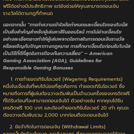
ฟรีได้อย่างมีประสิทธิภาพ แต่ยังช่วยให้คุณสามารถถอนเงิน
รางวัลได้ตามกฎที่กำหนด
นอกจากนั้น “การทำความเข้าใจข้อกำหนดและเงื่อนไขของโบนัส
เป็นสิ่งสำคัญสำหรับผู้เล่นคาสิโนออนไลน์ การไม่อ่านเงื่อนไข
อย่างละเอียดอาจทำให้ผู้เล่นพลาดโอกาสในการถอนเงินรางวัล
หรือเผชิญกับปัญหาทางกฎหมาย การศึกษาเงื่อนไขก่อนรับโบนัส
เป็นวิธีที่ดีที่สุดในการป้องกันความเสี่ยง” – American
Gaming Association (AGA), Guidelines for
Responsible Gaming Bonuses
การทำยอดเทิร์นโอเวอร์ (Wagering Requirements)
หนึ่งในเงื่อนไขที่พบได้บ่อยที่สุดคือการ ทำยอดเทิร์นโอเวอร์ ซึ่ง
หมายถึงการที่ผู้เล่นต้องวางเดิมพันเป็นจำนวนครั้งของเครดิตฟรี
ที่ได้รับก่อนที่จะสามารถถอนเงินได้ ตัวอย่างเช่น หากคุณได้รับ
เครดิตฟรี 100 บาท และต้องทำยอดเทิร์นโอเวอร์ 20 เท่า คุณจะ
ต้องวางเดิมพันรวม 2,000 บาทก่อนถึงจะถอนเงินได้
ข้อจำกัดในการถอนเงิน (Withdrawal Limits)
หลายเว็บไซต์จะกำหนด วงเงินสูงสุด ที่สามารถถอนออกได้จาก