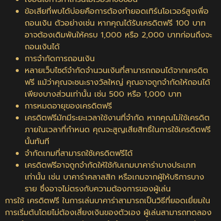
ข้อเสียที่พบได้บ่อยคือการต้องทำยอดเทิร์นโอเวอร์สูงเพื่อ
ถอนเงิน ตัวอย่างเช่น หากคุณได้รับเครดิตฟรี 100 บาท
อาจต้องเดิมพันให้ครบ 1,000 หรือ 2,000 บาทก่อนถึงจะ
ถอนเงินได้
การจำกัดการถอนเงิน
หลายเว็บไซต์จำกัดจำนวนเงินที่สามารถถอนได้จากเครดิต
ฟรี แม้ว่าคุณจะชนะรางวัลใหญ่ คุณอาจถูกจำกัดให้ถอนได้
เพียงบางส่วนเท่านั้น เช่น 500 หรือ 1,000 บาท
การหมดอายุของเครดิตฟรี
เครดิตฟรีมักมีระยะเวลาใช้งานที่จำกัด หากคุณไม่ใช้เครดิต
ภายในเวลาที่กำหนด คุณจะสูญเสียสิทธิ์ในการใช้เครดิตฟรี
นั้นทันที
จำกัดเกมที่สามารถใช้เครดิตฟรีได้
เครดิตฟรีอาจถูกจำกัดให้ใช้กับเกมบาคาร่าบางประเภท
เท่านั้น เช่น บาคาร่าคลาสสิก หรือเกมจากผู้ให้บริการบาง
ราย ซึ่งอาจไม่ตรงกับความต้องการของผู้เล่น
การใช้ เครดิตฟรี ในการเล่นบาคาร่าสามารถเป็นวิธีที่ยอดเยี่ยมใน
การเริ่มต้นโดยไม่ต้องเสี่ยงเงินของตัวเอง ผู้เล่นสามารถทดลอง