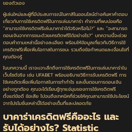
ของตัวเอง
ผู้เล่นใหม่และผู้ที่มีประสบการณ์ในคาสิโนออนไลน์ต่างค้นหาคำตอบ
เกี่ยวกับการใช้เครดิตฟรีในการเล่นบาคาร่า คำถามที่พบบ่อยคือ
“สามารถใช้เครดิตฟรีเล่นบาคาร่าได้จริงหรือไม่?” และ “จะสามารถ
ถอนเงินจากการชนะด้วยเครดิตฟรีได้อย่างไร?” บทความนี้จะช่วย
ตอบคำถามเหล่านี้อย่างละเอียด พร้อมให้ข้อมูลเกี่ยวกับวิธีการใช้
เครดิตฟรีเพื่อเพิ่มโอกาสในการชนะ รวมถึงข้อกำหนดและเงื่อนไขที่
คุณต้องรู้
ในบทความนี้ เราจะเจาะลึกถึงการใช้เครดิตฟรีในการเล่นบาคาร่าใน
เว็บไซต์จริง เช่น UFABET พร้อมอธิบายวิธีการรับเครดิตฟรี การ
ใช้เครดิตเพื่อเพิ่มโอกาสในการทำกำไร และขั้นตอนการถอนเงิน
อย่างถูกต้อง คุณจะได้เรียนรู้ทุกแง่มุมของการใช้เครดิตฟรี
ตั้งแต่ข้อดี ข้อเสีย ไปจนถึงเทคนิคที่ช่วยให้คุณสามารถใช้ประโยชน์
จากโปรโมชั่นเหล่านี้ได้อย่างเต็มที่และปลอดภัย
บาคาร่าเครดิตฟรีคืออะไร และ
รับได้อย่างไร? Statistic