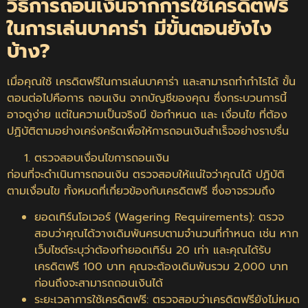
วิธีการถอนเงินจากการใช้เครดิตฟรี
ในการเล่นบาคาร่า มีขั้นตอนยังไง
บ้าง?
เมื่อคุณใช้ เครดิตฟรีในการเล่นบาคาร่า และสามารถทำกำไรได้ ขั้น
ตอนต่อไปคือการ ถอนเงิน จากบัญชีของคุณ ซึ่งกระบวนการนี้
อาจดูง่าย แต่ในความเป็นจริงมี ข้อกำหนด และ เงื่อนไข ที่ต้อง
ปฏิบัติตามอย่างเคร่งครัดเพื่อให้การถอนเงินสำเร็จอย่างราบรื่น
ตรวจสอบเงื่อนไขการถอนเงิน
ก่อนที่จะดำเนินการถอนเงิน ตรวจสอบให้แน่ใจว่าคุณได้ ปฏิบัติ
ตามเงื่อนไข ทั้งหมดที่เกี่ยวข้องกับเครดิตฟรี ซึ่งอาจรวมถึง
ยอดเทิร์นโอเวอร์ (Wagering Requirements): ตรวจ
สอบว่าคุณได้วางเดิมพันครบตามจำนวนที่กำหนด เช่น หาก
เว็บไซต์ระบุว่าต้องทำยอดเทิร์น 20 เท่า และคุณได้รับ
เครดิตฟรี 100 บาท คุณจะต้องเดิมพันรวม 2,000 บาท
ก่อนถึงจะสามารถถอนเงินได้
ระยะเวลาการใช้เครดิตฟรี: ตรวจสอบว่าเครดิตฟรียังไม่หมด