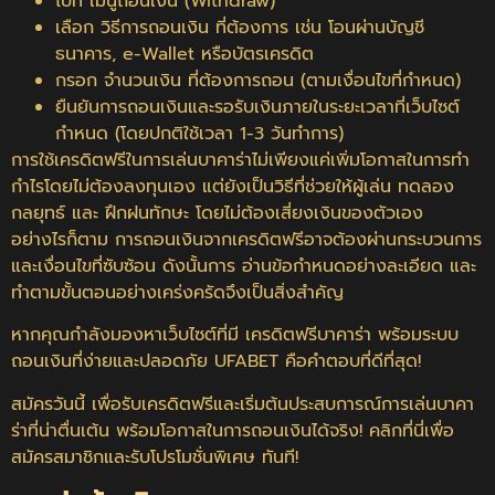
ไปที่ เมนูถอนเงิน (Withdraw)
เลือก วิธีการถอนเงิน ที่ต้องการ เช่น โอนผ่านบัญชี
ธนาคาร, e-Wallet หรือบัตรเครดิต
กรอก จำนวนเงิน ที่ต้องการถอน (ตามเงื่อนไขที่กำหนด)
ยืนยันการถอนเงินและรอรับเงินภายในระยะเวลาที่เว็บไซต์
กำหนด (โดยปกติใช้เวลา 1-3 วันทำการ)
การใช้เครดิตฟรีในการเล่นบาคาร่าไม่เพียงแค่เพิ่มโอกาสในการทำ
กำไรโดยไม่ต้องลงทุนเอง แต่ยังเป็นวิธีที่ช่วยให้ผู้เล่น ทดลอง
กลยุทธ์ และ ฝึกฝนทักษะ โดยไม่ต้องเสี่ยงเงินของตัวเอง
อย่างไรก็ตาม การถอนเงินจากเครดิตฟรีอาจต้องผ่านกระบวนการ
และเงื่อนไขที่ซับซ้อน ดังนั้นการ อ่านข้อกำหนดอย่างละเอียด และ
ทำตามขั้นตอนอย่างเคร่งครัดจึงเป็นสิ่งสำคัญ
หากคุณกำลังมองหาเว็บไซต์ที่มี เครดิตฟรีบาคาร่า พร้อมระบบ
ถอนเงินที่ง่ายและปลอดภัย UFABET คือคำตอบที่ดีที่สุด!
สมัครวันนี้ เพื่อรับเครดิตฟรีและเริ่มต้นประสบการณ์การเล่นบาคา
ร่าที่น่าตื่นเต้น พร้อมโอกาสในการถอนเงินได้จริง! คลิกที่นี่เพื่อ
สมัครสมาชิกและรับโปรโมชั่นพิเศษ ทันที!