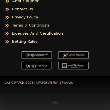
About Author
Contact us
Privacy Policy
Terms & Conditions
Licenses And Certification
Betting Rules
CASIO WATCH © 2024 UFA800. All Rights Reserved.