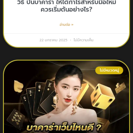
วิธี ปั่นบาคาร่า ให้ได้กำไรสำหรับมือใหม่
ควรเริ่มต้นอย่างไร?
อ่านต่อ »
22 มกราคม 2025
ไม่มีความเห็น
ไม่มีหมวดหมู่