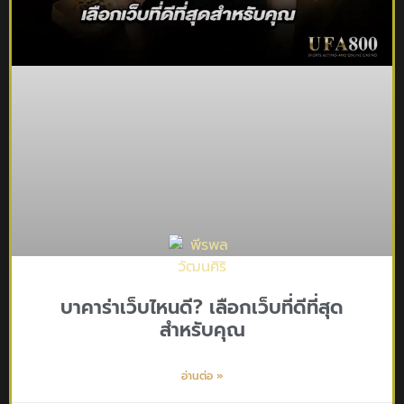
บาคาร่าเว็บไหนดี? เลือกเว็บที่ดีที่สุด
สำหรับคุณ
อ่านต่อ »