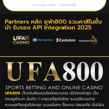
22 มกราคม 2025
ไม่มีความเห็น
Partners หลัก ยูฟ่า800 รวมคาสิโนชั้น
นำ รับรอง API Integration 2025
UFA800
เว็บเดิมพันออนไลน์ครบวงจร เปิดใหม่ล่าสุด เว็บ
ตรงยูฟ่าเบท อันดับ 1 มาแรงที่สุดในไทย ระบบใช้งานง่าย
ความเสถียรสูงไม่สะดุด ระบบมั่นคง ซื่อตรง ปลอดภัย มั่นใจใน