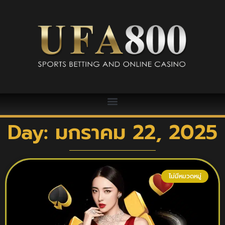
Day: มกราคม 22, 2025
ไม่มีหมวดหมู่