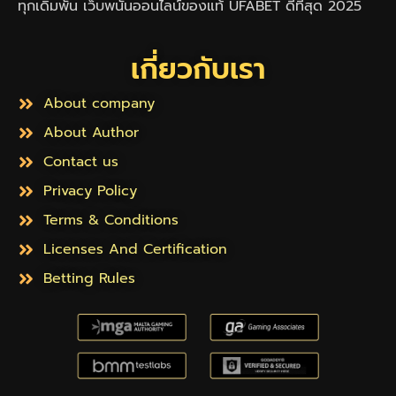
ทุกเดิมพัน เว็บพนันออนไลน์ของแท้ UFABET ดีที่สุด 2025
เกี่ยวกับเรา
About company
About Author
Contact us
Privacy Policy
Terms & Conditions
Licenses And Certification
Betting Rules